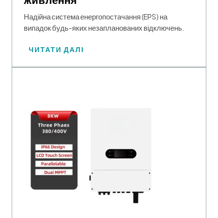
Надійна система енергопостачання (EPS) на
випадок будь-яких незапланованих відключень.
ЧИТАТИ ДАЛІ