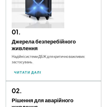
01.
Джерела безперебійного
живлення
Надійні системи ДБЖ для критично важливих
застосувань.
ЧИТАТИ ДАЛІ
02.
Рішення для аварійного
живлення