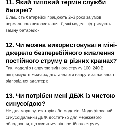
11. Який типовий термін служби
батареї?
Більшість батарейок працюють 2–3 роки за умов
нормального використання. Деякі моделі підтримують
заміну батарейок.
12. Чи можна використовувати міні-
джерело безперебійного живлення
постійного струму в різних країнах?
Так, моделі з напругою змінного струму 100–240 В
підтримують міжнародні стандарти напруги за наявності
відповідних адаптерів.
13. Чи потрібен мені ДБЖ із чистою
синусоїдою?
Не для маршрутизаторів або модемів. Модифікований
синусоїдальний ДБЖ достатньо для мережевого
обладнання, що живиться від постійного струму.