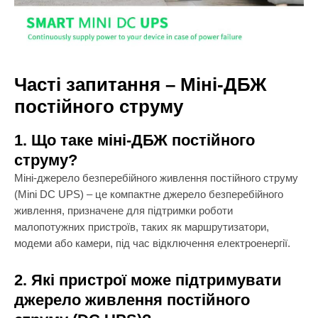
Часті запитання – Міні-ДБЖ
постійного струму
1. Що таке міні-ДБЖ постійного
струму?
Міні-джерело безперебійного живлення постійного струму
(Mini DC UPS) – це компактне джерело безперебійного
живлення, призначене для підтримки роботи
малопотужних пристроїв, таких як маршрутизатори,
модеми або камери, під час відключення електроенергії.
2. Які пристрої може підтримувати
джерело живлення постійного