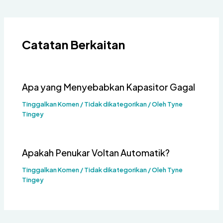
Catatan Berkaitan
Apa yang Menyebabkan Kapasitor Gagal
Tinggalkan Komen
/
Tidak dikategorikan
/ Oleh
Tyne
Tingey
Apakah Penukar Voltan Automatik?
Tinggalkan Komen
/
Tidak dikategorikan
/ Oleh
Tyne
Tingey