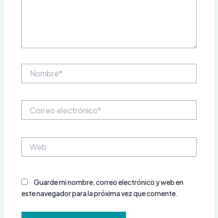
Nombre*
Correo
electrónico*
Web
Guarde mi nombre, correo electrónico y web en
este navegador para la próxima vez que comente.