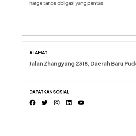
harga tanpa obligasi yang pantas.
ALAMAT
Jalan Zhangyang 2318, Daerah Baru Pu
DAPATKAN SOSIAL