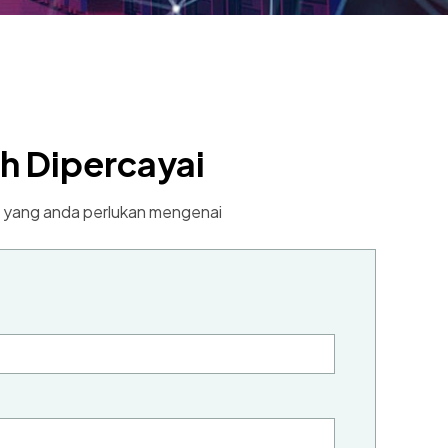
h Dipercayai
 yang anda perlukan mengenai