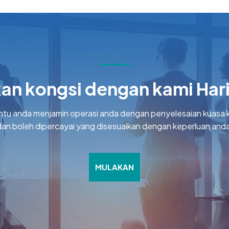
an kongsi dengan kami Hari 
tu anda menjamin operasi anda dengan penyelesaian kuasa k
dan boleh dipercayai yang disesuaikan dengan keperluan anda
MULAKAN