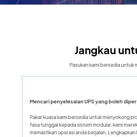
Jangkau unt
Pasukan kami bersedia untuk
Mencari penyelesaian UPS yang boleh dipe
Pakar kuasa kami bersedia untuk menyokong pro
fasa tunggal kepada sistem modular, kami mere
memastikan operasi anda berjalan, Lengkapkan 