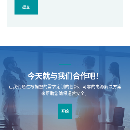
今天就与我们合作吧！
让我们通过根据您的需求定制的创新、可靠的电源解决方案
来帮助您确保运营安全。
开始