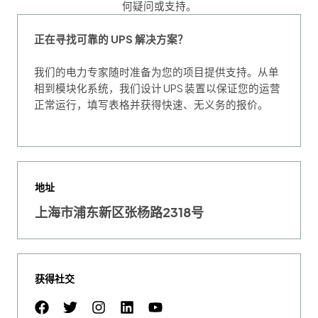
何疑问或支持。
正在寻找可靠的 UPS 解决方案？
我们的电力专家随时准备为您的项目提供支持。从单
相到模块化系统，我们设计 UPS 装置以保证您的运营
正常运行，填写表格并获得快速、无义务的报价。
地址
上海市浦东新区张杨路2318号
获得社交