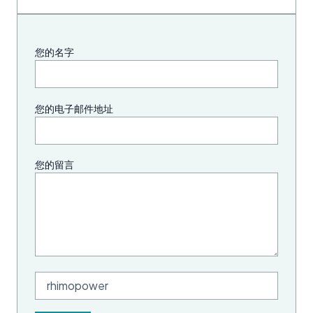
您的名字
您的电子邮件地址
您的留言