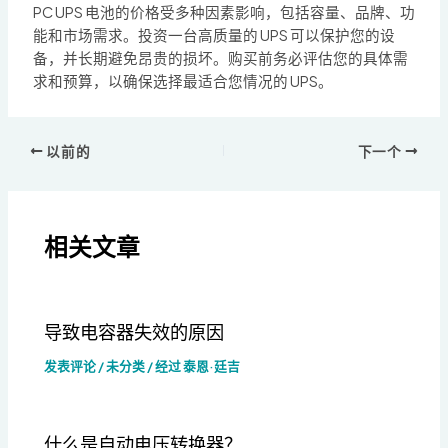
PC UPS 电池的价格受多种因素影响，包括容量、品牌、功
能和市场需求。投资一台高质量的 UPS 可以保护您的设
备，并长期避免昂贵的损坏。购买前务必评估您的具体需
求和预算，以确保选择最适合您情况的 UPS。
以前的
下一个
相关文章
导致电容器失效的原因
发表评论
/
未分类
/ 经过
泰恩·廷吉
什么是自动电压转换器？