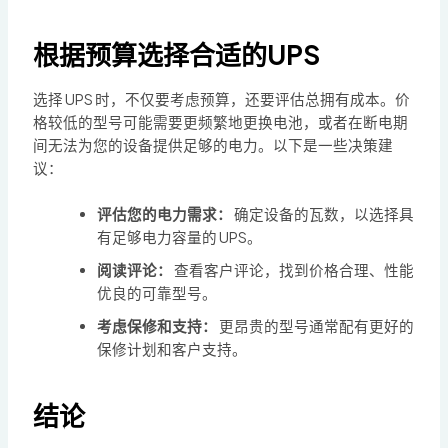
根据预算选择合适的UPS
选择 UPS 时，不仅要考虑预算，还要评估总拥有成本。价
格较低的型号可能需要更频繁地更换电池，或者在断电期
间无法为您的设备提供足够的电力。以下是一些决策建
议：
评估您的电力需求：
确定设备的瓦数，以选择具
有足够电力容量的 UPS。
阅读评论：
查看客户评论，找到价格合理、性能
优良的可靠型号。
考虑保修和支持：
更昂贵的型号通常配有更好的
保修计划和客户支持。
结论