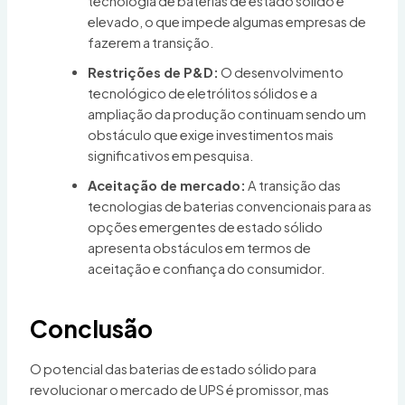
tecnologia de baterias de estado sólido é
elevado, o que impede algumas empresas de
fazerem a transição.
Restrições de P&D:
O desenvolvimento
tecnológico de eletrólitos sólidos e a
ampliação da produção continuam sendo um
obstáculo que exige investimentos mais
significativos em pesquisa.
Aceitação de mercado:
A transição das
tecnologias de baterias convencionais para as
opções emergentes de estado sólido
apresenta obstáculos em termos de
aceitação e confiança do consumidor.
Conclusão
O potencial das baterias de estado sólido para
revolucionar o mercado de UPS é promissor, mas