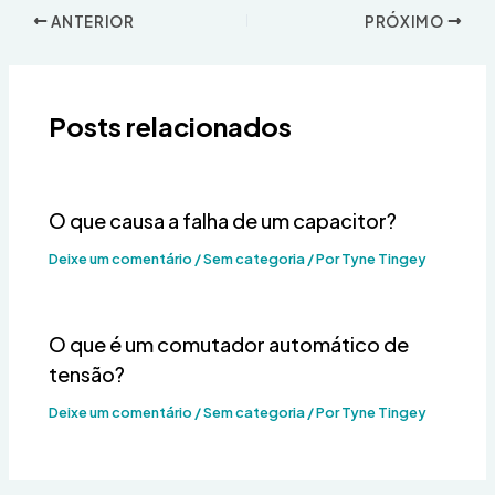
ANTERIOR
PRÓXIMO
Posts relacionados
O que causa a falha de um capacitor?
Deixe um comentário
/
Sem categoria
/ Por
Tyne Tingey
O que é um comutador automático de
tensão?
Deixe um comentário
/
Sem categoria
/ Por
Tyne Tingey