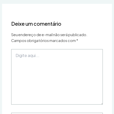
Deixe um comentário
Seu endereço de e-mail não será publicado.
Campos obrigatórios marcados com
*
Digite
aqui...