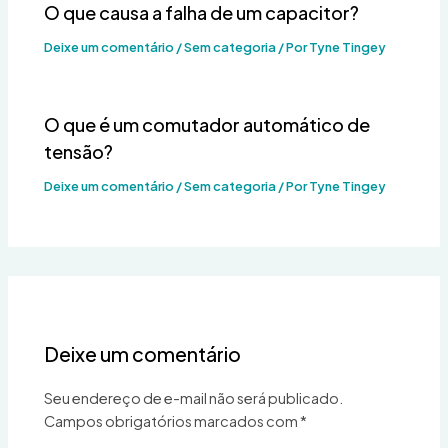
O que causa a falha de um capacitor?
Deixe um comentário
/
Sem categoria
/ Por
Tyne Tingey
O que é um comutador automático de
tensão?
Deixe um comentário
/
Sem categoria
/ Por
Tyne Tingey
Deixe um comentário
Seu endereço de e-mail não será publicado.
Campos obrigatórios marcados com
*