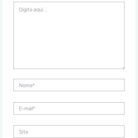
Digite
aqui...
Nome*
E-
mail*
Site