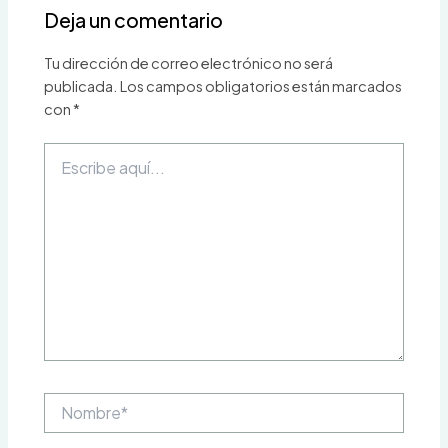
Deja un comentario
Tu dirección de correo electrónico no será
publicada.
Los campos obligatorios están marcados
con
*
Escribe
aquí...
Nombre*