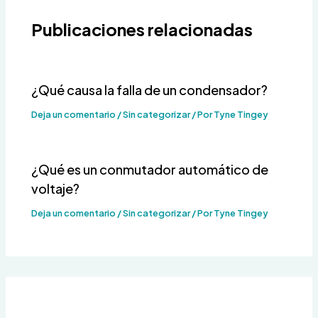
Publicaciones relacionadas
¿Qué causa la falla de un condensador?
Deja un comentario
/
Sin categorizar
/ Por
Tyne Tingey
¿Qué es un conmutador automático de
voltaje?
Deja un comentario
/
Sin categorizar
/ Por
Tyne Tingey