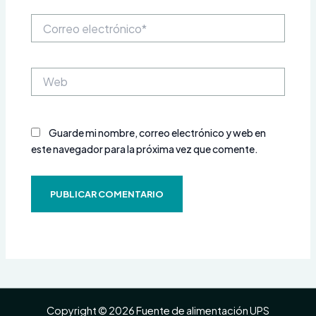
Correo
electrónico*
Web
Guarde mi nombre, correo electrónico y web en
este navegador para la próxima vez que comente.
Copyright © 2026 Fuente de alimentación UPS