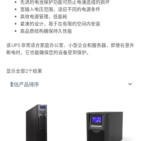
先进的电池保护功能可防止电涌造成的损坏
宽输入电压范围，适应不同的电源条件
高效电源管理，低能耗
紧凑的设计，易于在有限的空间内安装
高品质结构确保持久性能
该 UPS 非常适合家庭办公室、小型企业和服务器，即使在意外
断电时，它也能确保您的设备受到保护。
显示全部2个结果