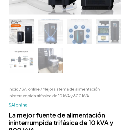
Inicio
/
SAI online
/ Mejor sistema de alimentación
ininterrumpida trifásico de 10 kVA y 800 kVA
SAI online
La mejor fuente de alimentación
ininterrumpida trifásica de 10 kVA y