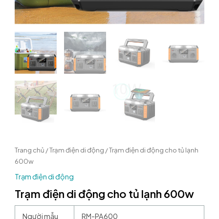
Trang chủ
/
Trạm điện di động
/ Trạm điện di động cho tủ lạnh
600w
Trạm điện di động
Trạm điện di động cho tủ lạnh 600w
Người mẫu
RM-PA600