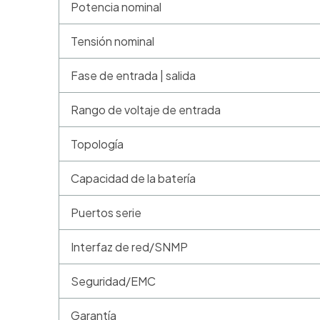
Potencia nominal
Tensión nominal
Fase de entrada | salida
Rango de voltaje de entrada
Topología
Capacidad de la batería
Puertos serie
Interfaz de red/SNMP
Seguridad/EMC
Garantía