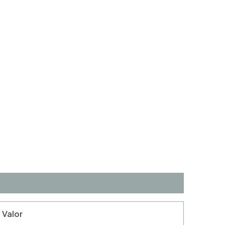
Valor