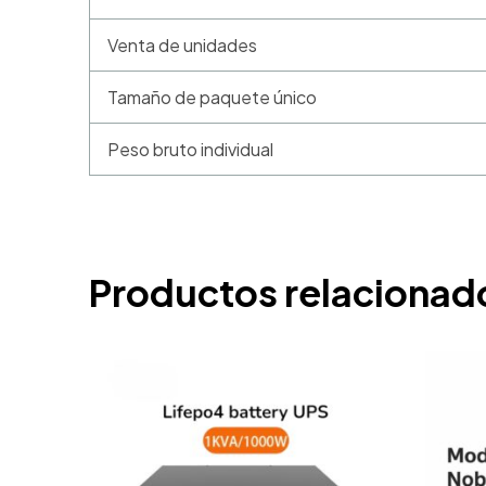
Venta de unidades
Tamaño de paquete único
Peso bruto individual
Productos relacionad