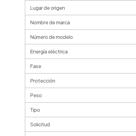
Lugar de origen
Nombre de marca
Número de modelo
Energía eléctrica
Fase
Protección
Peso
Tipo
Solicitud